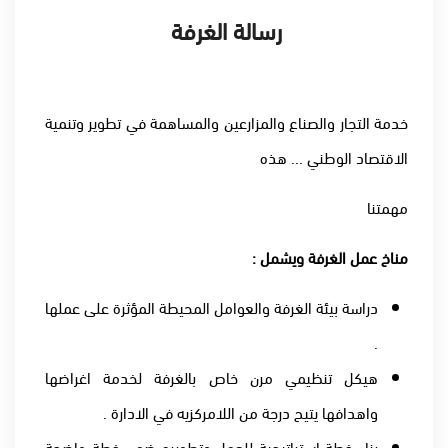
رسالة الغرفة
خدمة التجار والصناع والمزارعين والمساهمة في تطوير وتنمية
الاقتصاد الوطني ... هذه
مهمتنا
مناخ عمل الغرفة ويشمل :
دراسة بيئة الغرفة والعوامل المحيطة المؤثرة على عملها
.
هيكل تنظيمي مرن خاص بالغرفة لخدمة اغراضها
واهدافها يتيح درجة من اللامركزيه في الادارة .
بناء خطة استراتيجية للعمل وتطويره ضمن خطة واضحة