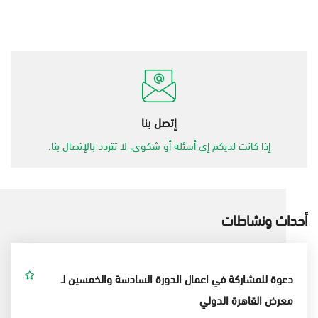
إتصل بنا
إذا كانت لديكم إي أسئلة أو شكوى, لا تتردد بالإتصال بنا.
أحداث ونشاطات
دعوة للمشاركة في اعمال الدورة السادسة والخمسين لـ
معرض القاهرة الدولي