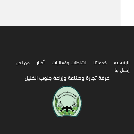
الرئيسية
خدماتنا
نشاطات وفعاليات
أخبار
من نحن
إتصل بنا
غرفة تجارة وصناعة وزراعة جنوب الخليل