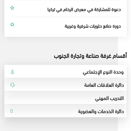
دعوة للمشاركة في معرض الرخام في تركيا
دورة صانع حلويات شرقية وغربية
أقسام غرفة صناعة وتجارة الجنوب
وحدة النوع الإجتماعي
دائرة العلاقات العامة
التدريب المهني
دائرة الخدمات والعضوية