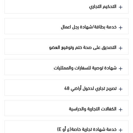
التحكيم التجاري
خدمة بطاقة/شهادة رجل اعمال
التصديق على صحة ختم وتوقيع العضو
شهادة توصية للسفارات والممثليات
تصريح تجاري لدخول أراضي 48
الكفالات التجارية والدراسية
خدمة شهادة تجارية خاصة(ع أو E)