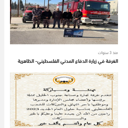
منذ 3 سنوات
الغرفة في زيارة الدفاع المدني الفلسطيني- الظاهرية