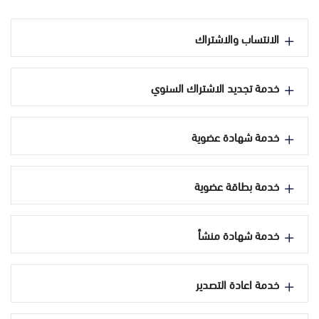
الانتساب والاشتراك
خدمة تجديد الاشتراك السنوي
خدمة شهادة عضوية
خدمة بطاقة عضوية
خدمة شهادة منشأ
خدمة اعادة التصدير