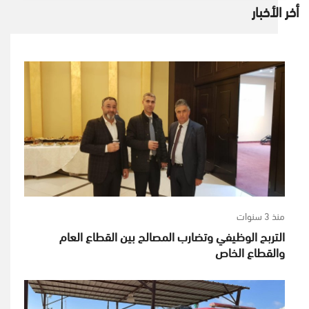
أخر الأخبار
منذ 3 سنوات
التربح الوظيفي وتضارب المصالح بين القطاع العام
والقطاع الخاص