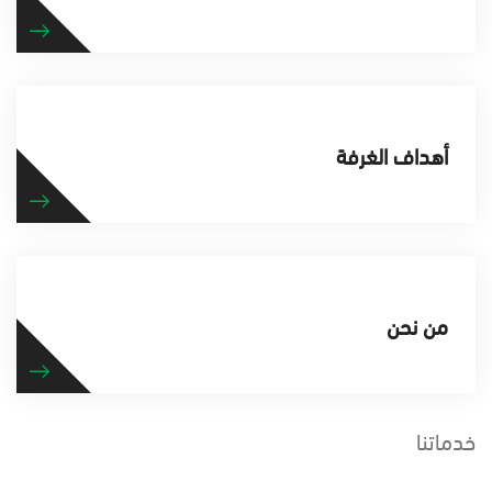
أهداف الغرفة
من نحن
خدماتنا