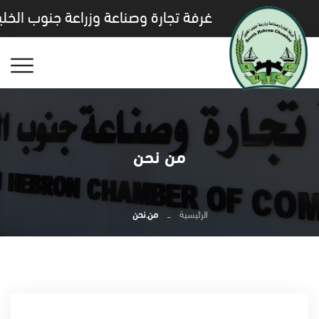
غرفة تجارة وصناعة وزراعة جنوب الخلي
من نحن
الرئيسية
من نحن