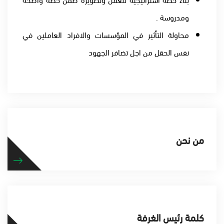
ومدروسة .
محاولة التأثير في المؤسسات والافراد العاملين في
نفس الحقل من اجل تضافر الجهود
من نحن
كلمة رئيس الغرفة