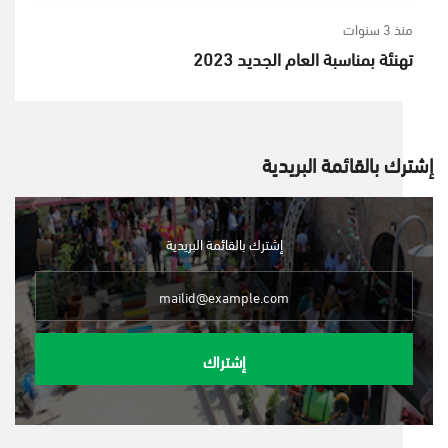
منذ 3 سنوات
تهنئة بمناسبة العام الجديد 2023
إشترك بالقائمة البريدية
إشترك بالقائمة البريدية
إشتراك