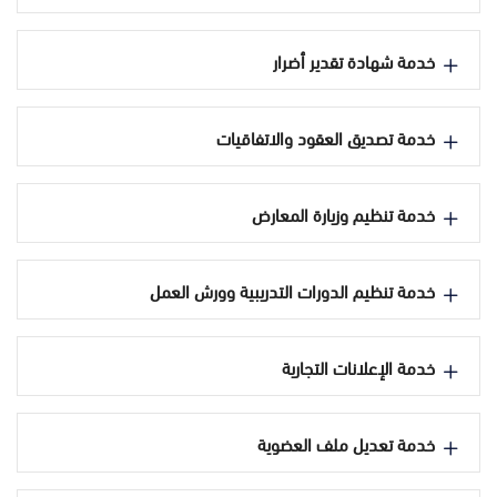
خدمة شهادة تقدير أضرار
خدمة تصديق العقود والاتفاقيات
خدمة تنظيم وزيارة المعارض
خدمة تنظيم الدورات التدريبية وورش العمل
خدمة الإعلانات التجارية
خدمة تعديل ملف العضوية