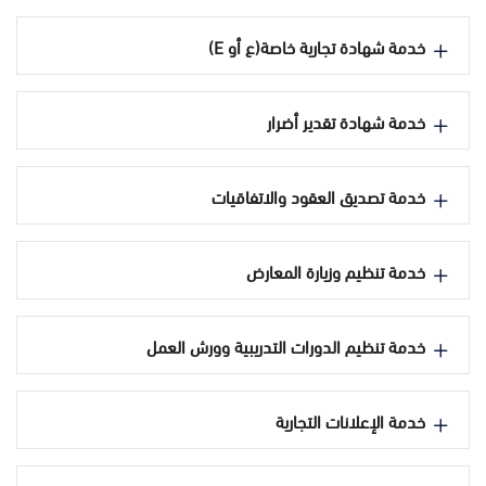
خدمة شهادة تجارية خاصة(ع أو E)
خدمة شهادة تقدير أضرار
خدمة تصديق العقود والاتفاقيات
خدمة تنظيم وزيارة المعارض
خدمة تنظيم الدورات التدريبية وورش العمل
خدمة الإعلانات التجارية