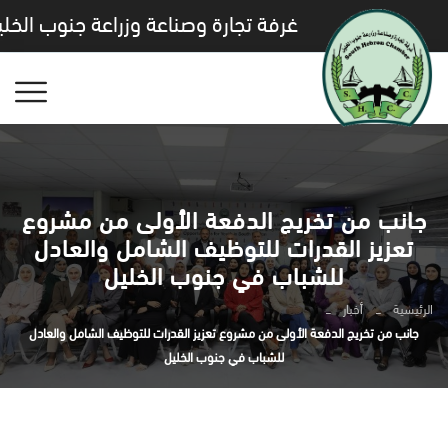
غرفة تجارة وصناعة وزراعة جنوب الخلي
جانب من تخريج الدفعة الأولى من مشروع
تعزيز القدرات للتوظيف الشامل والعادل
للشباب في جنوب الخليل
الرئيسية
أخبار
جانب من تخريج الدفعة الأولى من مشروع تعزيز القدرات للتوظيف الشامل والعادل
للشباب في جنوب الخليل