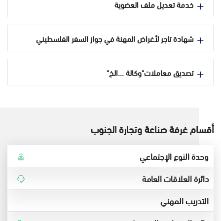
خدمة تعديل ملف العضوية
شهادة تاجر لأغراض المهنة في جواز السفر الفلسطيني
تصديق معاملات"وكالة ...الخ"
أقسام غرفة صناعة وتجارة الجنوب
وحدة النوع الإجتماعي
دائرة العلاقات العامة
التدريب المهني