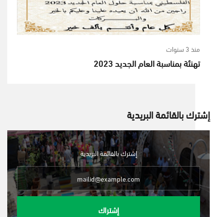
منذ 3 سنوات
تهنئة بمناسبة العام الجديد 2023
إشترك بالقائمة البريدية
إشترك بالقائمة البريدية
إشتراك