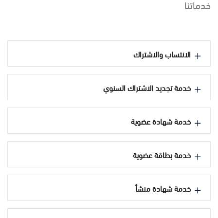
خدماتنا
الانتساب والاشتراك
خدمة تجديد الاشتراك السنوي
خدمة شهادة عضوية
خدمة بطاقة عضوية
خدمة شهادة منشأ