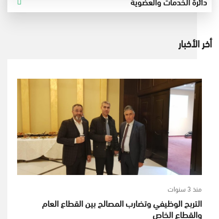
دائرة الخدمات والعضوية
أخر الأخبار
منذ 3 سنوات
التربح الوظيفي وتضارب المصالح بين القطاع العام
والقطاع الخاص