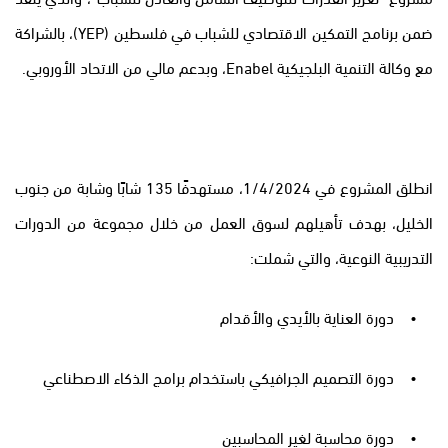
ضمن برنامج التمكين الاقتصادي للشباب في فلسطين (YEP)، بالشراكة
مع وكالة التنمية البلجيكية Enabel، وبدعم مالي من الاتحاد الأوروبي.
انطلق المشروع في 1/4/2024، مستهدفًا 135 شابًا وشابة من جنوب
الخليل، بهدف تأهيلهم لسوق العمل من خلال مجموعة من الدورات
التدريبية النوعية، والتي شملت:
•
دورة العناية بالأيدي والأقدام
•
دورة التصميم الجرافيكي باستخدام برامج الذكاء الاصطناعي
•
دورة محاسبة لغير المحاسبين