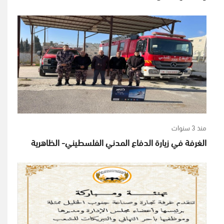
منذ 3 سنوات
الغرفة في زيارة الدفاع المدني الفلسطيني- الظاهرية